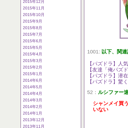
2015年12月
2015年11月
2015年10月
2015年9月
2015年8月
2015年7月
2015年6月
2015年5月
1001:
以下、関連
2015年4月
2015年3月
【パズドラ】人
2015年2月
【友達「俺パズド
2015年1月
【パズドラ】潜在
2014年6月
【パズドラ】驚
2014年5月
52：
ルシファー
2014年4月
2014年3月
シャンメイ買
2014年2月
いない
2014年1月
2013年12月
2013年11月