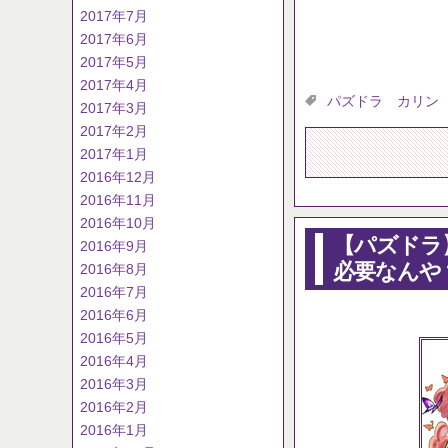
2017年7月
2017年6月
2017年5月
2017年4月
パズドラ カリン
2017年3月
2017年2月
2017年1月
2016年12月
2016年11月
2016年10月
【パズドラ
2016年9月
必要なんや
2016年8月
2016年7月
2016年6月
2016年5月
2016年4月
2016年3月
2016年2月
2016年1月