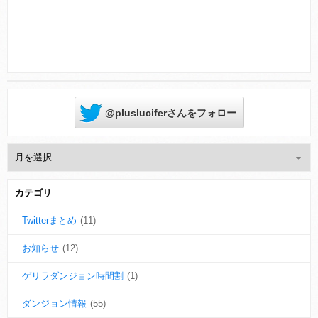
@plusluciferさんをフォロー
カテゴリ
Twitterまとめ
(11)
お知らせ
(12)
ゲリラダンジョン時間割
(1)
ダンジョン情報
(55)