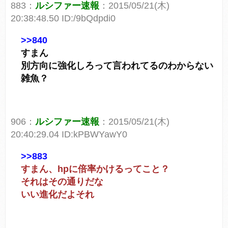
883：
ルシファー速報
：2015/05/21(木)
20:38:48.50 ID:/9bQdpdi0
>>840
すまん
別方向に強化しろって言われてるのわからない
雑魚？
906：
ルシファー速報
：2015/05/21(木)
20:40:29.04 ID:kPBWYawY0
>>883
すまん、hpに倍率かけるってこと？
それはその通りだな
いい進化だよそれ