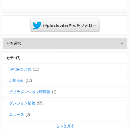
@plusluciferさんをフォロー
カテゴリ
Twitterまとめ
(11)
お知らせ
(12)
ゲリラダンジョン時間割
(1)
ダンジョン情報
(55)
ニュース
(3)
もっと見る