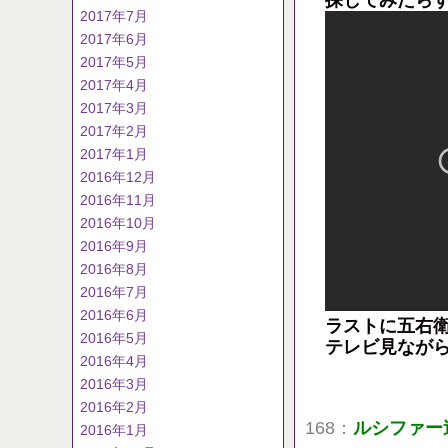
探してみたら
2017年7月
2017年6月
2017年5月
2017年4月
2017年3月
2017年2月
2017年1月
2016年12月
2016年11月
2016年10月
2016年9月
2016年8月
2016年7月
2016年6月
ラストに五右
2016年5月
テレビ見なが
2016年4月
2016年3月
2016年2月
168：
ルシファー
2016年1月