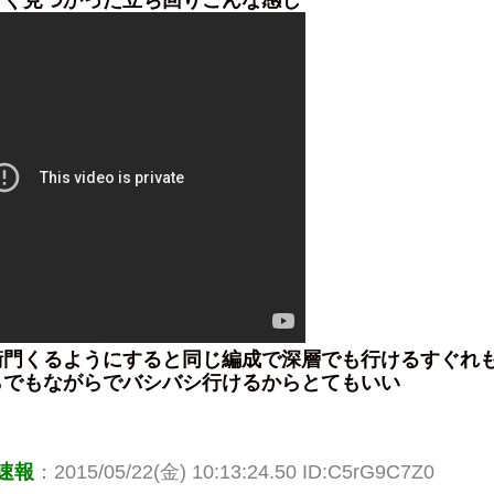
すぐ見つかった立ち回りこんな感じ
衛門くるようにすると同じ編成で深層でも行けるすぐれ
らでもながらでバシバシ行けるからとてもいい
速報
：2015/05/22(金) 10:13:24.50 ID:C5rG9C7Z0