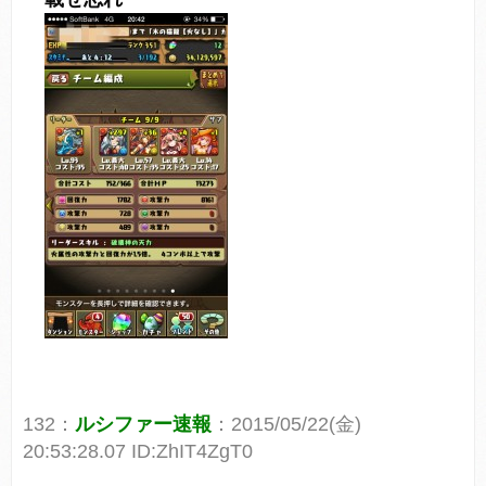
132：
ルシファー速報
：2015/05/22(金)
20:53:28.07 ID:ZhIT4ZgT0