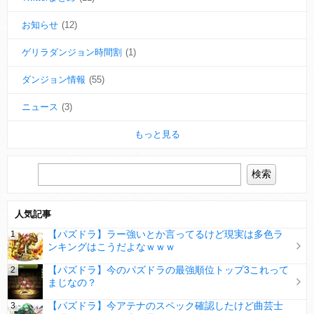
お知らせ
(12)
ゲリラダンジョン時間割
(1)
ダンジョン情報
(55)
ニュース
(3)
もっと見る
人気記事
【パズドラ】ラー強いとか言ってるけど現実は多色ラ
ンキングはこうだよなｗｗｗ
【パズドラ】今のパズドラの最強順位トップ3これって
まじなの？
【パズドラ】今アテナのスペック確認したけど曲芸士