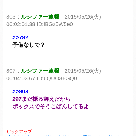
803：
ルシファー速報
：2015/05/26(火)
00:02:01.38 ID:lBGz5W5e0
>>782
予備なしで？
807：
ルシファー速報
：2015/05/26(火)
00:04:03.67 ID:uQUO3+GQ0
>>803
297まだ振る舞えだから
ボックスでそうこばんしてるよ
ピックアップ