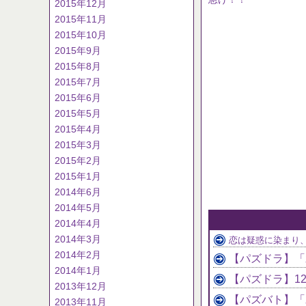
2015年12月
2015年11月
2015年10月
2015年9月
2015年8月
2015年7月
2015年6月
2015年5月
2015年4月
2015年3月
2015年2月
2015年1月
2014年6月
2014年5月
2014年4月
2014年3月
恋は疑惑に染まり
2014年2月
【パズドラ】「
2014年1月
【パズドラ】1
2013年12月
2013年11月