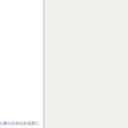
から独り占めされる前に