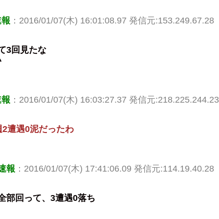
速報
：2016/01/07(木) 16:01:08.97 発信元:153.249.67.28
て3回見たな
い
速報
：2016/01/07(木) 16:03:27.37 発信元:218.225.244.2
週2遭遇0泥だったわ
速報
：2016/01/07(木) 17:41:06.09 発信元:114.19.40.28
全部回って、3遭遇0落ち