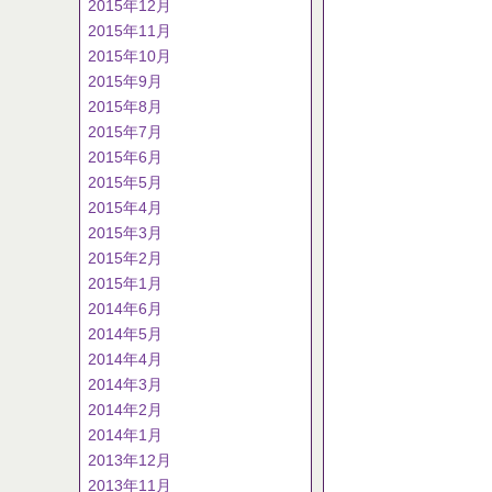
2015年12月
2015年11月
2015年10月
2015年9月
2015年8月
2015年7月
2015年6月
2015年5月
2015年4月
2015年3月
2015年2月
2015年1月
2014年6月
2014年5月
2014年4月
2014年3月
2014年2月
2014年1月
2013年12月
2013年11月