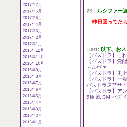
2017年7月
28：
ルシファー
2017年6月
2017年5月
昨日回ってたら
2017年4月
2017年3月
2017年2月
2017年1月
1001:
以下、おス
2016年12月
【パズドラ】これ
2016年11月
【パズドラ】覚
2016年10月
ネルヴァ
2016年9月
【パズドラ】史上最
2016年8月
【パズドラ】一
2016年7月
パズドラ運営サ
2016年6月
【パズドラ】アン
2016年5月
5種 嵐 CM パ
2016年4月
2016年3月
2016年2月
2016年1月