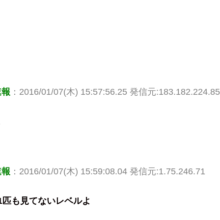
速報
：2016/01/07(木) 15:57:56.25 発信元:183.182.224.85
よ
速報
：2016/01/07(木) 15:59:08.04 発信元:1.75.246.71
1匹も見てないレベルよ