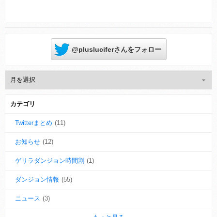
@plusluciferさんをフォロー
カテゴリ
Twitterまとめ
(11)
お知らせ
(12)
ゲリラダンジョン時間割
(1)
ダンジョン情報
(55)
ニュース
(3)