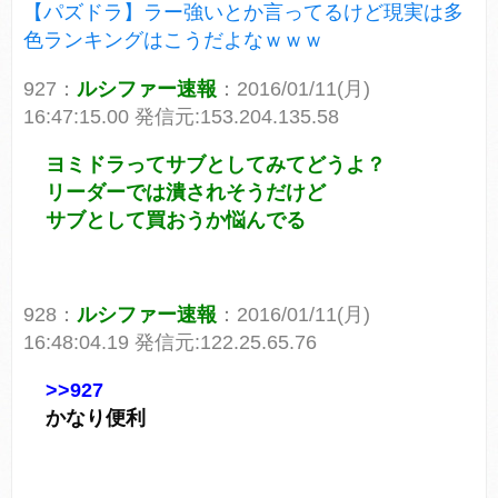
【パズドラ】ラー強いとか言ってるけど現実は多
色ランキングはこうだよなｗｗｗ
927：
ルシファー速報
：2016/01/11(月)
16:47:15.00 発信元:153.204.135.58
ヨミドラってサブとしてみてどうよ？
リーダーでは潰されそうだけど
サブとして買おうか悩んでる
928：
ルシファー速報
：2016/01/11(月)
16:48:04.19 発信元:122.25.65.76
>>927
かなり便利