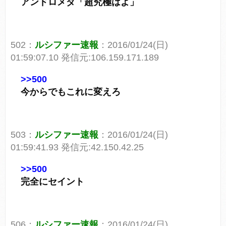
アンドロメダ「超究極はよ」
502：
ルシファー速報
：2016/01/24(日)
01:59:07.10 発信元:106.159.171.189
>>500
今からでもこれに変えろ
503：
ルシファー速報
：2016/01/24(日)
01:59:41.93 発信元:42.150.42.25
>>500
完全にセイント
506：
ルシファー速報
：2016/01/24(日)