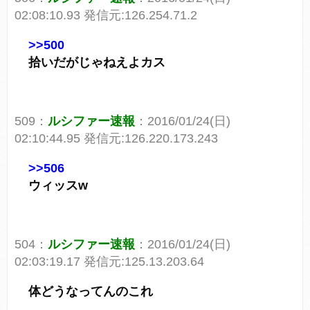
02:08:10.93 発信元:126.254.71.2
>>500
拾いだがじゃねえよカス
509：
ルシファー速報
：2016/01/24(日)
02:10:44.95 発信元:126.220.173.243
>>506
ウィッスw
504：
ルシファー速報
：2016/01/24(日)
02:03:19.17 発信元:125.13.203.64
体どうなってんのこれ