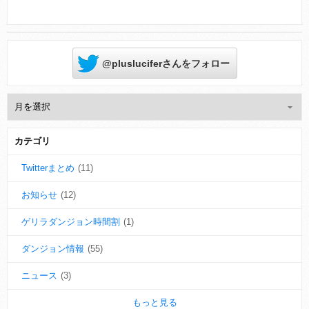
@plusluciferさんをフォロー
カテゴリ
Twitterまとめ
(11)
お知らせ
(12)
ゲリラダンジョン時間割
(1)
ダンジョン情報
(55)
ニュース
(3)
もっと見る