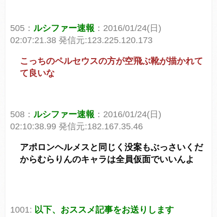
505：
ルシファー速報
：2016/01/24(日)
02:07:21.38 発信元:123.225.120.173
こっちのペルセウスの方が空飛ぶ靴が描かれて
て良いな
508：
ルシファー速報
：2016/01/24(日)
02:10:38.99 発信元:182.167.35.46
アポロンヘルメスと同じく没案もぶっさいくだ
からむらりんのキャラは全員仮面でいいんよ
1001:
以下、おススメ記事をお送りします