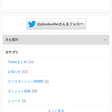
@plusluciferさんをフォロー
カテゴリ
Twitterまとめ
(11)
お知らせ
(12)
ゲリラダンジョン時間割
(1)
ダンジョン情報
(55)
ニュース
(3)
もっと見る