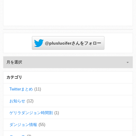
@plusluciferさんをフォロー
カテゴリ
Twitterまとめ
(11)
お知らせ
(12)
ゲリラダンジョン時間割
(1)
ダンジョン情報
(55)