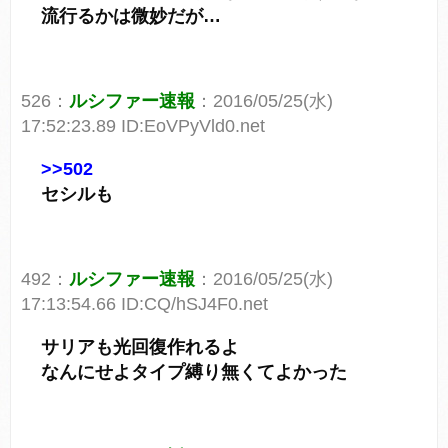
流行るかは微妙だが…
526：
ルシファー速報
：2016/05/25(水)
17:52:23.89 ID:EoVPyVld0.net
>>502
セシルも
492：
ルシファー速報
：2016/05/25(水)
17:13:54.66 ID:CQ/hSJ4F0.net
サリアも光回復作れるよ
なんにせよタイプ縛り無くてよかった