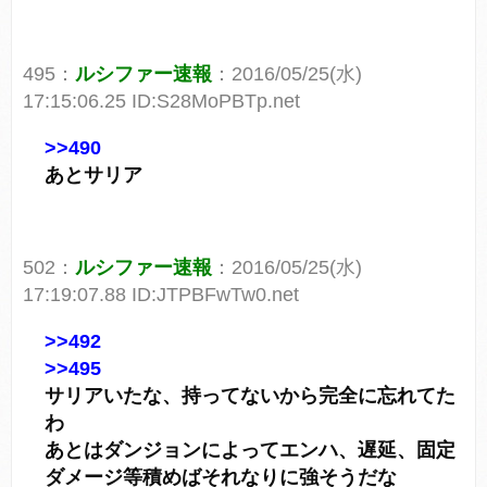
495：
ルシファー速報
：2016/05/25(水)
17:15:06.25 ID:S28MoPBTp.net
>>490
あとサリア
502：
ルシファー速報
：2016/05/25(水)
17:19:07.88 ID:JTPBFwTw0.net
>>492
>>495
サリアいたな、持ってないから完全に忘れてた
わ
あとはダンジョンによってエンハ、遅延、固定
ダメージ等積めばそれなりに強そうだな