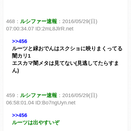
468：
ルシファー速報
：2016/05/29(日)
07:00:34.07 ID:2mL8JlrR.net
>>456
ルーツと緑おでんはスクショに映りまくってる
闇カリ1
エスカマ闇メタは見てない(見逃してたらすま
ん)
459：
ルシファー速報
：2016/05/29(日)
06:58:01.04 ID:Bo7ngUyn.net
>>456
ルーツは出やすいぞ