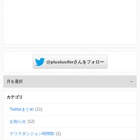
Powered by livedoor 相互RSS
@plusluciferさんをフォロー
カテゴリ
Twitterまとめ
(11)
お知らせ
(12)
ゲリラダンジョン時間割
(1)