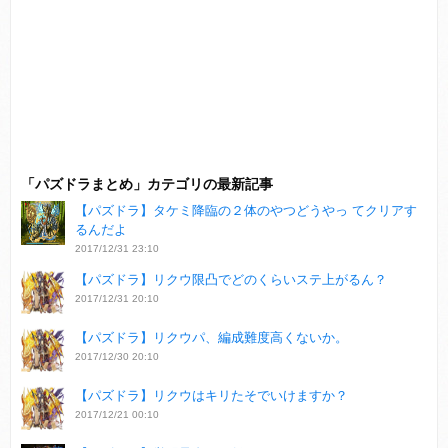
「パズドラまとめ」カテゴリの最新記事
【パズドラ】タケミ降臨の２体のやつどうやっ てクリアす
るんだよ
2017/12/31 23:10
【パズドラ】リクウ限凸でどのくらいステ上がるん？
2017/12/31 20:10
【パズドラ】リクウパ、編成難度高くないか。
2017/12/30 20:10
【パズドラ】リクウはキリたそでいけますか？
2017/12/21 00:10