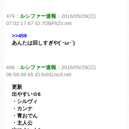
479：
ルシファー速報
：2016/05/29(日)
07:02:17.67 ID:7DBPlIZv.net
>>459
あんたは回しすぎや(´･ω･`)
466：
ルシファー速報
：2016/05/29(日)
06:59:48.65 ID:kxhGzeJi.net
更新
出やすい☆6
・シルヴィ
・カンナ
・青おでん
・主人公