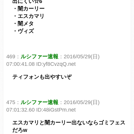
出にくい☆6
・闇カーリー
・エスカマリ
・闇メタ
・ヴィズ
469：
ルシファー速報
：2016/05/29(日)
07:00:41.08 ID:yf8CvzqQ.net
ティフォンも出やすいぞ
475：
ルシファー速報
：2016/05/29(日)
07:01:32.60 ID:48iGstPm.net
エスカマリと闇カーリー出ないならゴミフェス
だろw