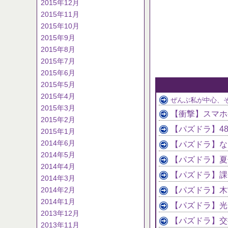
2015年12月
2015年11月
2015年10月
2015年9月
2015年8月
2015年7月
2015年6月
2015年5月
2015年4月
ぜんぶ私が中心、
2015年3月
【衝撃】スマホ
2015年2月
【パズドラ】4
2015年1月
2014年6月
【パズドラ】な
2014年5月
2014年4月
【パズドラ】課
2014年3月
2014年2月
【パズドラ】木
2014年1月
【パズドラ】光
2013年12月
【パズドラ】交
2013年11月