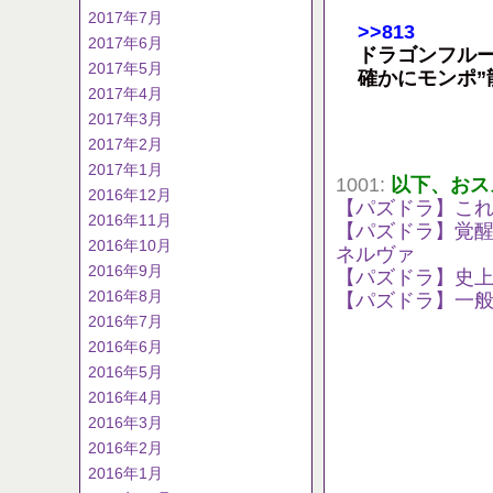
2017年7月
>>813
2017年6月
ドラゴンフル
2017年5月
確かにモンポ”
2017年4月
2017年3月
2017年2月
2017年1月
1001:
以下、おス
2016年12月
【パズドラ】これ
2016年11月
【パズドラ】覚
2016年10月
ネルヴァ
2016年9月
【パズドラ】史上最
2016年8月
【パズドラ】一
2016年7月
2016年6月
2016年5月
2016年4月
2016年3月
2016年2月
2016年1月