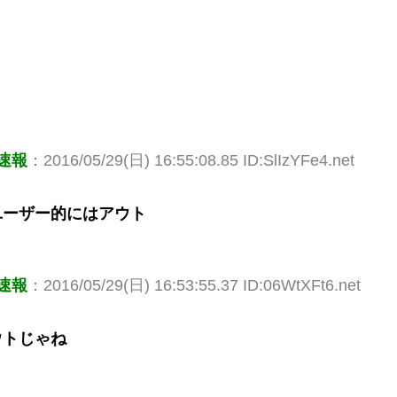
速報
：2016/05/29(日) 16:55:08.85 ID:SlIzYFe4.net
ユーザー的にはアウト
速報
：2016/05/29(日) 16:53:55.37 ID:06WtXFt6.net
ウトじゃね