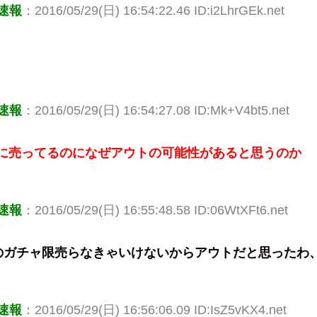
速報
：2016/05/29(日) 16:54:22.46 ID:i2LhrGEk.net
？
速報
：2016/05/29(日) 16:54:27.08 ID:Mk+V4bt5.net
通に売ってるのになぜアウトの可能性があると思うのか
速報
：2016/05/29(日) 16:55:48.58 ID:06WtXFt6.net
のガチャ限売らなきゃいけないからアウトだと思ったわ
速報
：2016/05/29(日) 16:56:06.09 ID:IsZ5vKX4.net