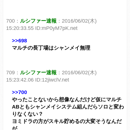
700：
ルシファー速報
：2016/06/02(木)
15:20:33.55 ID:mP0yM7pK.net
>>698
マルチの長丁場はシャンメイ無理
709：
ルシファー速報
：2016/06/02(木)
15:23:42.06 ID:12jiwclV.net
>>700
やったことないから想像なんだけど仮にマルチ
ABともシャンメイシステム組んだらソロと変わ
りなくない？
ヨミドラの方がスキル貯めるの大変そうなんだ
が