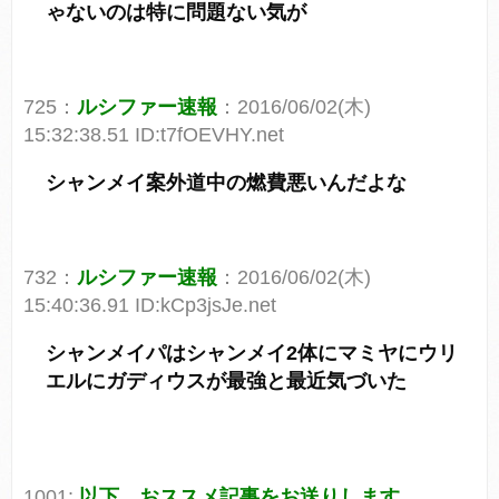
ゃないのは特に問題ない気が
725：
ルシファー速報
：2016/06/02(木)
15:32:38.51 ID:t7fOEVHY.net
シャンメイ案外道中の燃費悪いんだよな
732：
ルシファー速報
：2016/06/02(木)
15:40:36.91 ID:kCp3jsJe.net
シャンメイパはシャンメイ2体にマミヤにウリ
エルにガディウスが最強と最近気づいた
1001:
以下、おススメ記事をお送りします