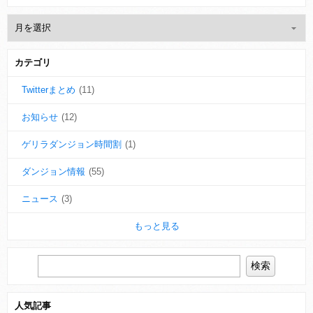
カテゴリ
Twitterまとめ
(11)
お知らせ
(12)
ゲリラダンジョン時間割
(1)
ダンジョン情報
(55)
ニュース
(3)
もっと見る
人気記事