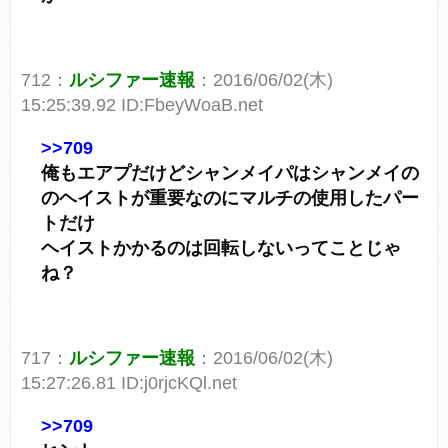
712：
ルシファー速報
：2016/06/02(木)
15:25:39.92 ID:FbeyWoaB.net
>>709
俺もエアプだけどシャンメイパはシャンメイの
のヘイストが重要なのにマルチの使用したパー
トだけ
ヘイストかかるのは回転しないってことじゃ
ね？
717：
ルシファー速報
：2016/06/02(木)
15:27:26.81 ID:j0rjcKQl.net
>>709