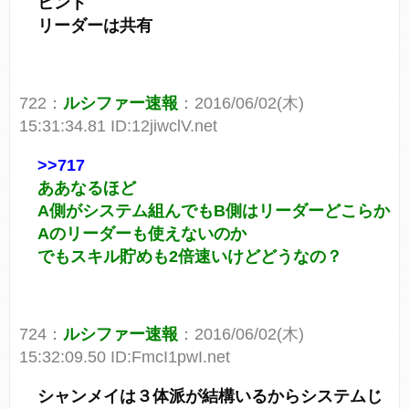
ヒント
リーダーは共有
722：
ルシファー速報
：2016/06/02(木)
15:31:34.81 ID:12jiwclV.net
>>717
ああなるほど
A側がシステム組んでもB側はリーダーどこらか
Aのリーダーも使えないのか
でもスキル貯めも2倍速いけどどうなの？
724：
ルシファー速報
：2016/06/02(木)
15:32:09.50 ID:FmcI1pwI.net
シャンメイは３体派が結構いるからシステムじ