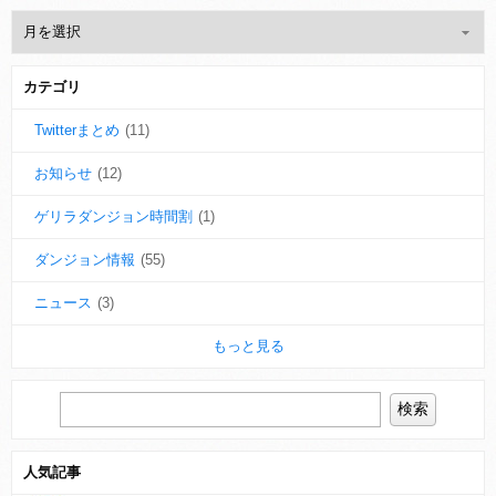
カテゴリ
Twitterまとめ
(11)
お知らせ
(12)
ゲリラダンジョン時間割
(1)
ダンジョン情報
(55)
ニュース
(3)
もっと見る
人気記事