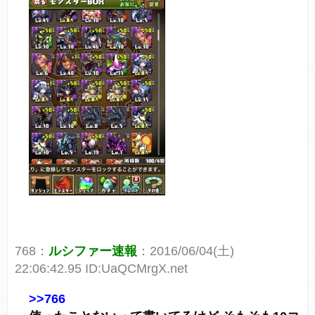
768：
ルシファー速報
：2016/06/04(土)
22:06:42.95 ID:UaQCMrgX.net
>>766