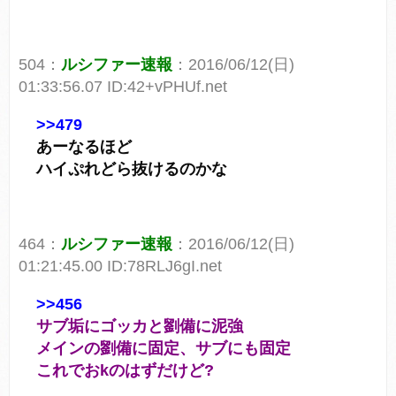
504：
ルシファー速報
：2016/06/12(日)
01:33:56.07 ID:42+vPHUf.net
>>479
あーなるほど
ハイぷれどら抜けるのかな
464：
ルシファー速報
：2016/06/12(日)
01:21:45.00 ID:78RLJ6gI.net
>>456
サブ垢にゴッカと劉備に泥強
メインの劉備に固定、サブにも固定
これでおkのはずだけど?