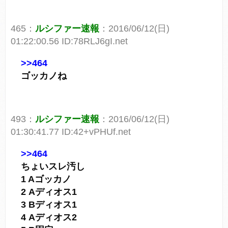
465：
ルシファー速報
：2016/06/12(日)
01:22:00.56 ID:78RLJ6gI.net
>>464
ゴッカノね
493：
ルシファー速報
：2016/06/12(日)
01:30:41.77 ID:42+vPHUf.net
>>464
ちょいスレ汚し
1 Aゴッカノ
2 Aディオス1
3 Bディオス1
4 Aディオス2