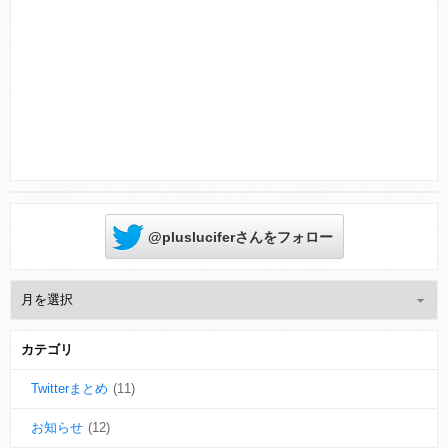
Powered by livedoor 相互RSS
@plusluciferさんをフォロー
カテゴリ
Twitterまとめ
(11)
お知らせ
(12)