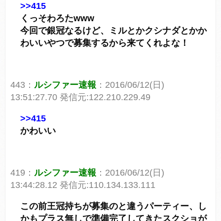
>>415
くっそわろたwww
今回で銀冠なるけど、ミルとかクシナダとかか
わいいやつで募集するから来てくれよな！
443：
ルシファー速報
：2016/06/12(日)
13:51:27.70 発信元:122.210.229.49
>>415
かわいい
419：
ルシファー速報
：2016/06/12(日)
13:44:28.12 発信元:110.134.133.111
この前王冠持ちが募集のと違うパーティー、し
かもプラス無しで準備完了してきたスクショが