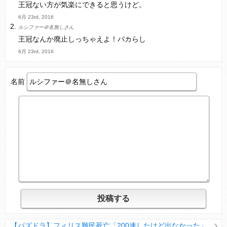
王冠ない方が気楽にできると思うけど。
6月 23rd, 2016
ルシファー＠名無しさん
王冠なんか廃止しっちゃえよ！バカらし
6月 23rd, 2016
名前
【パズドラ】フィリス難民死亡「200連したけど出なかった」