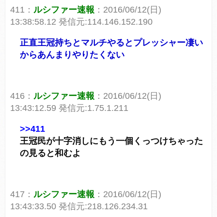
411：
ルシファー速報
：2016/06/12(日)
13:38:58.12 発信元:114.146.152.190
正直王冠持ちとマルチやるとプレッシャー凄い
からあんまりやりたくない
416：
ルシファー速報
：2016/06/12(日)
13:43:12.59 発信元:1.75.1.211
>>411
王冠民が十字消しにもう一個くっつけちゃった
の見ると和むよ
417：
ルシファー速報
：2016/06/12(日)
13:43:33.50 発信元:218.126.234.31