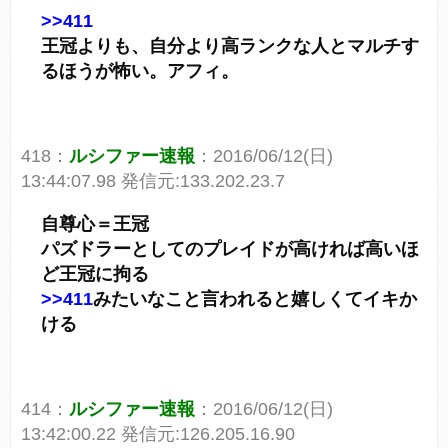
>>411
王冠よりも、自分より高ランクな人とマルチす
るほうが怖い。アフィ。
418：
ルシファー速報
：2016/06/12(日)
13:44:07.98 発信元:133.202.23.7
自尊心＝王冠
パズドラーとしてのプレイドが高ければ高いほ
ど王冠に拘る
>>411
みたいなこと言われると嬉しくてイキか
ける
414：
ルシファー速報
：2016/06/12(日)
13:42:00.22 発信元:126.205.16.90