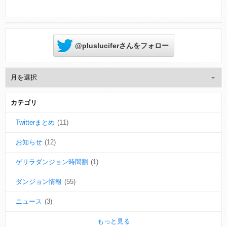
@plusluciferさんをフォロー
カテゴリ
Twitterまとめ
(11)
お知らせ
(12)
ゲリラダンジョン時間割
(1)
ダンジョン情報
(55)
ニュース
(3)
もっと見る