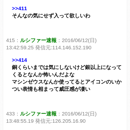
>>411
そんなの気にせず入って欲しいわ
415：
ルシファー速報
：2016/06/12(日)
13:42:59.25 発信元:114.146.152.190
>>414
銅くらいまでは気にしないけど銀以上になって
くるとなんか怖いんだよな
マシンゼウスなんか使ってるとアイコンのいか
つい表情も相まって威圧感が凄い
433：
ルシファー速報
：2016/06/12(日)
13:48:55.19 発信元:126.205.16.90