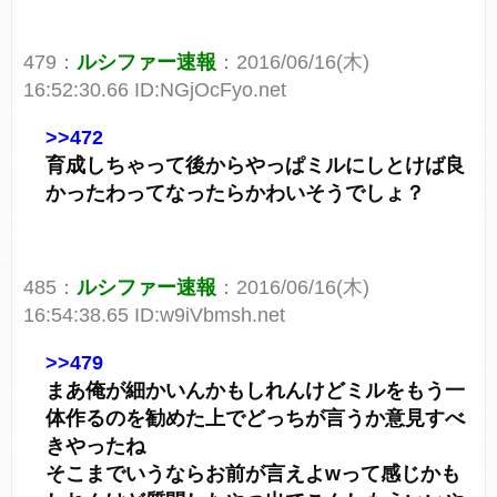
479：
ルシファー速報
：2016/06/16(木)
16:52:30.66 ID:NGjOcFyo.net
>>472
育成しちゃって後からやっぱミルにしとけば良
かったわってなったらかわいそうでしょ？
485：
ルシファー速報
：2016/06/16(木)
16:54:38.65 ID:w9iVbmsh.net
>>479
まあ俺が細かいんかもしれんけどミルをもう一
体作るのを勧めた上でどっちが言うか意見すべ
きやったね
そこまでいうならお前が言えよwって感じかも