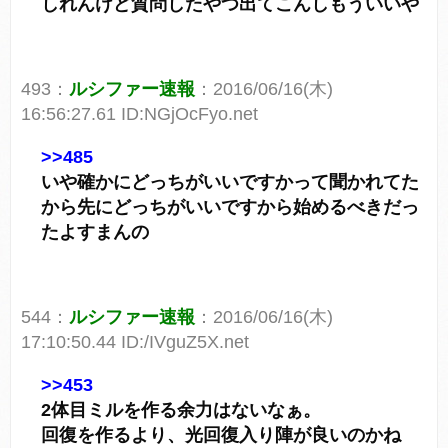
しれんけど質問したやつ出てこんしもういいや
493：
ルシファー速報
：2016/06/16(木)
16:56:27.61 ID:NGjOcFyo.net
>>485
いや確かにどっちがいいですかって聞かれてた
から先にどっちがいいですから始めるべきだっ
たよすまんの
544：
ルシファー速報
：2016/06/16(木)
17:10:50.44 ID:/IVguZ5X.net
>>453
2体目ミルを作る余力はないなぁ。
回復を作るより、光回復入り陣が良いのかね