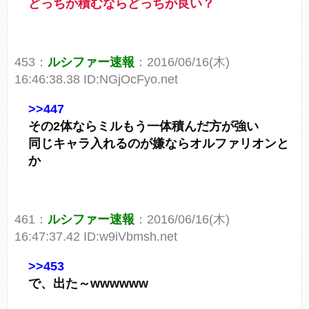
どっちか積むならどっちが良い？
453：
ルシファー速報
：2016/06/16(木)
16:46:38.38 ID:NGjOcFyo.net
>>447
その2体ならミルもう一体積んだ方が強い
同じキャラ入れるのが嫌ならオルファリオンと
か
461：
ルシファー速報
：2016/06/16(木)
16:47:37.42 ID:w9iVbmsh.net
>>453
で、出た～wwwwww