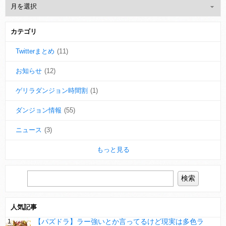
カテゴリ
Twitterまとめ
(11)
お知らせ
(12)
ゲリラダンジョン時間割
(1)
ダンジョン情報
(55)
ニュース
(3)
もっと見る
人気記事
【パズドラ】ラー強いとか言ってるけど現実は多色ラ