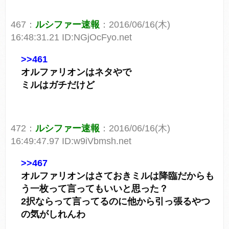
467：
ルシファー速報
：2016/06/16(木)
16:48:31.21 ID:NGjOcFyo.net
>>461
オルファリオンはネタやで
ミルはガチだけど
472：
ルシファー速報
：2016/06/16(木)
16:49:47.97 ID:w9iVbmsh.net
>>467
オルファリオンはさておきミルは降臨だからも
う一枚って言ってもいいと思った？
2択ならって言ってるのに他から引っ張るやつ
の気がしれんわ