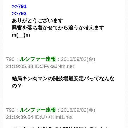
>>791
>>793
ありがとうございます
興奮を落ち着かせてから追うか考えます
m(__)m
790：
ルシファー速報
：2016/09/02(金)
21:19:05.88 ID:JFyxaJNm.net
結局キン肉マンの闘技場最安定パってなんな
の？
792：
ルシファー速報
：2016/09/02(金)
21:19:39.54 ID:U++Kimi1.net