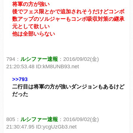
将軍の方が強い
後でフェス限とかで追加されそうだけどコンボ
数アップのソルジャーもコンボ吸収対策の継承
元として欲しい
他は全部いらない
794：
ルシファー速報
：2016/09/02(金)
21:20:53.48 ID:kM8UNB93.net
>>793
二行目は将軍の方が強いダンジョンもあるけど
だった
805：
ルシファー速報
：2016/09/02(金)
21:30:47.95 ID:ycgUzGb3.net