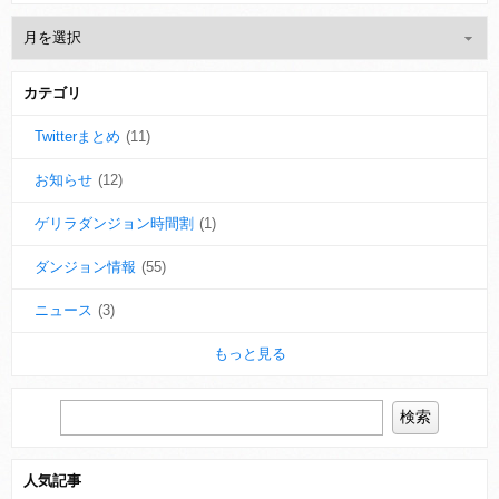
カテゴリ
Twitterまとめ
(11)
お知らせ
(12)
ゲリラダンジョン時間割
(1)
ダンジョン情報
(55)
ニュース
(3)
もっと見る
人気記事