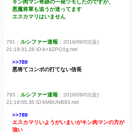
キン肉マン奇跡の一発ツモしたのですが、
悪魔将軍も追うか迷ってます
エスカマリはいません
791：
ルシファー速報
：2016/09/02(金)
21:19:31.28 ID:k+8ZPO1g.net
>>789
悪将てコンボの打てない信長
793：
ルシファー速報
：2016/09/02(金)
21:19:55.35 ID:kM8UNB93.net
>>789
エスカマリいようがいまいがキン肉マンの方が
強い