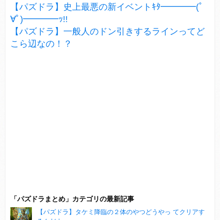
【パズドラ】史上最悪の新イベントｷﾀ━━━━(ﾟ
∀ﾟ)━━━━ｯ!!
【パズドラ】一般人のドン引きするラインってど
こら辺なの！？
「パズドラまとめ」カテゴリの最新記事
【パズドラ】タケミ降臨の２体のやつどうやっ てクリアす