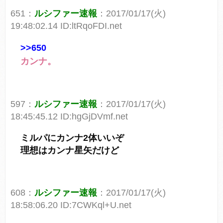
651：
ルシファー速報
：2017/01/17(火)
19:48:02.14 ID:ltRqoFDI.net
>>650
カンナ。
597：
ルシファー速報
：2017/01/17(火)
18:45:45.12 ID:hgGjDVmf.net
ミルパにカンナ2体いいぞ
理想はカンナ星矢だけど
608：
ルシファー速報
：2017/01/17(火)
18:58:06.20 ID:7CWKql+U.net