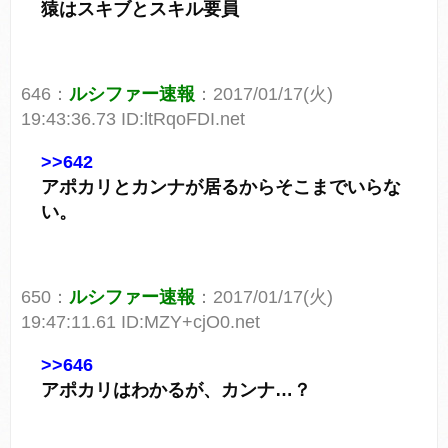
猿はスキブとスキル要員
646：
ルシファー速報
：2017/01/17(火)
19:43:36.73 ID:ltRqoFDI.net
>>642
アポカリとカンナが居るからそこまでいらな
い。
650：
ルシファー速報
：2017/01/17(火)
19:47:11.61 ID:MZY+cjO0.net
>>646
アポカリはわかるが、カンナ…？