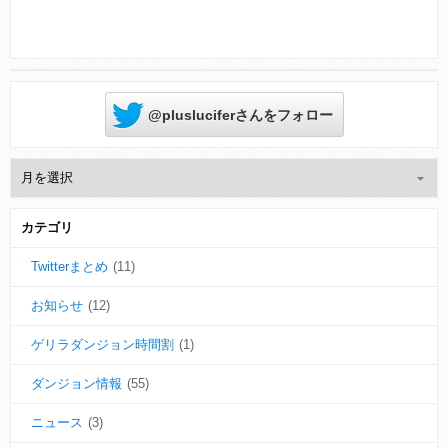
@plusluciferさんをフォロー
カテゴリ
Twitterまとめ
(11)
お知らせ
(12)
ゲリラダンジョン時間割
(1)
ダンジョン情報
(55)
ニュース
(3)