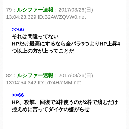
79：
ルシファー速報
：2017/03/26(日)
13:04:23.329 ID:B2AWZQVW0.net
>>66
それは間違ってない
HPだけ最高にするなら全パラ3つよりHP上昇4
つ以上の方が上ってことだ
82：
ルシファー速報
：2017/03/26(日)
13:04:54.342 ID:Ldx4H/eMM.net
>>66
HP、攻撃、回復で3枠使うのが2枠で済むだけ
控えめに言ってダイケの嫌がらせ