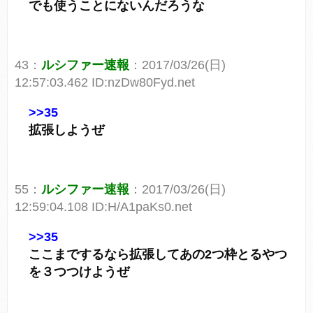
でも使うことにないんだろうな
43：
ルシファー速報
：2017/03/26(日)
12:57:03.462 ID:nzDw80Fyd.net
>>35
拡張しようぜ
55：
ルシファー速報
：2017/03/26(日)
12:59:04.108 ID:H/A1paKs0.net
>>35
ここまでするなら拡張してあの2つ枠とるやつ
を３つつけようぜ