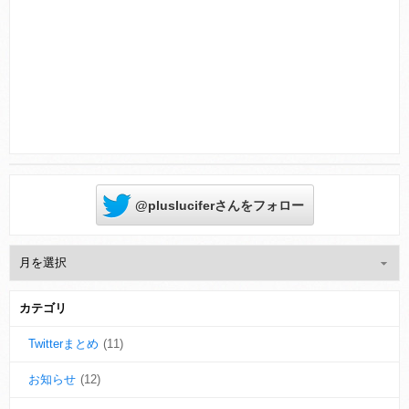
Powered by livedoor 相互RSS
@plusluciferさんをフォロー
カテゴリ
Twitterまとめ
(11)
お知らせ
(12)