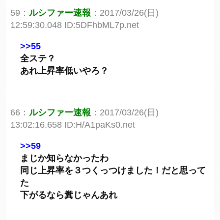
59：
ルシファー速報
：2017/03/26(日)
12:59:30.048 ID:5DFhbML7p.net
>>55
全ステ？
あれ上昇率低いやろ？
66：
ルシファー速報
：2017/03/26(日)
13:02:16.658 ID:H/A1paKs0.net
>>59
まじか知らなかったわ
同じ上昇率を３つくっつけました！だと思って
た
下がるなら糞じゃんあれ