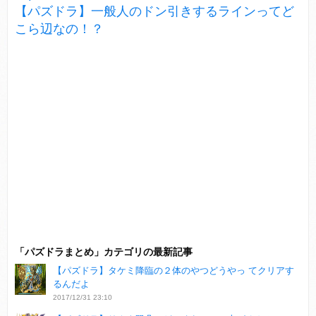
【パズドラ】一般人のドン引きするラインってど
こら辺なの！？
「パズドラまとめ」カテゴリの最新記事
【パズドラ】タケミ降臨の２体のやつどうやっ てクリアす
るんだよ
2017/12/31 23:10