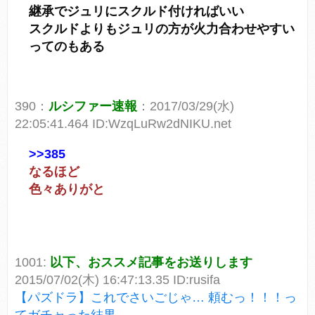
継承でジュリにスクルド付ければいい
スクルドよりもジュリの方が火力合わせやすい
ってのもある
390：
ルシファー速報
：2017/03/29(水)
22:05:41.464 ID:WzqLuRw2dNIKU.net
>>385
なるほど
色々ありがと
1001:
以下、おススメ記事をお送りします
2015/07/02(木) 16:47:13.35 ID:rusifa
【パズドラ】これでさいごじゃ… 頼むっ！！！っ