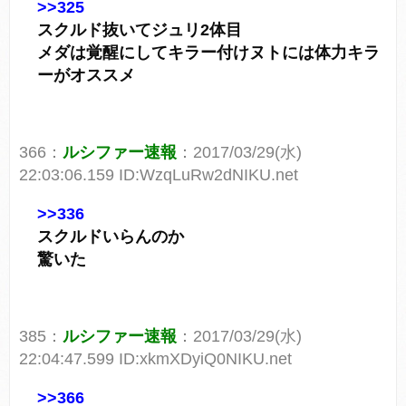
>>325
スクルド抜いてジュリ2体目
メダは覚醒にしてキラー付けヌトには体力キラ
ーがオススメ
366：
ルシファー速報
：2017/03/29(水)
22:03:06.159 ID:WzqLuRw2dNIKU.net
>>336
スクルドいらんのか
驚いた
385：
ルシファー速報
：2017/03/29(水)
22:04:47.599 ID:xkmXDyiQ0NIKU.net
>>366