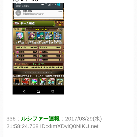
336：
ルシファー速報
：2017/03/29(水)
21:58:24.768 ID:xkmXDyiQ0NIKU.net