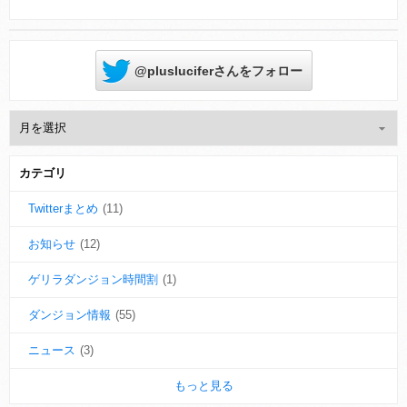
@plusluciferさんをフォロー
カテゴリ
Twitterまとめ
(11)
お知らせ
(12)
ゲリラダンジョン時間割
(1)
ダンジョン情報
(55)
ニュース
(3)
もっと見る