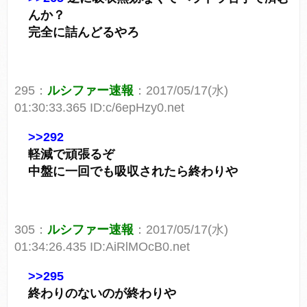
んか？
完全に詰んどるやろ
295：
ルシファー速報
：2017/05/17(水)
01:30:33.365 ID:c/6epHzy0.net
>>292
軽減で頑張るぞ
中盤に一回でも吸収されたら終わりや
305：
ルシファー速報
：2017/05/17(水)
01:34:26.435 ID:AiRlMOcB0.net
>>295
終わりのないのが終わりや