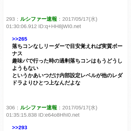
293：
ルシファー速報
：2017/05/17(水)
01:30:06.912 ID:q+HH8jWI0.net
>>265
落ちコンなしリーダーで目安覚えれば実質ボー
ナス
趣味パで行った時の過剰落ちコンはもうどうし
ようもない
というかあいつだけ内部設定レベルが他のレダ
ドラよりひとつ上なんだよな
306：
ルシファー速報
：2017/05/17(水)
01:35:15.838 ID:e64o8HhI0.net
>>293