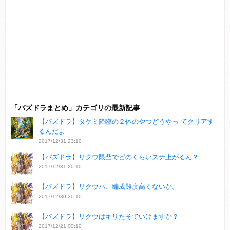
「パズドラまとめ」カテゴリの最新記事
【パズドラ】タケミ降臨の２体のやつどうやっ てクリアす
るんだよ
2017/12/31 23:10
【パズドラ】リクウ限凸でどのくらいステ上がるん？
2017/12/31 20:10
【パズドラ】リクウパ、編成難度高くないか。
2017/12/30 20:10
【パズドラ】リクウはキリたそでいけますか？
2017/12/21 00:10