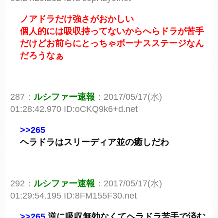
ノアドラだけ強さがおかしい
個人的には吸収持ってないからへらドラが苦手
だけどお前らにとっちゃボーナスステージなん
だろうなぁ
287：
ルシファー速報
：2017/05/17(水)
01:28:42.970 ID:oCKQ9k6+d.net
>>265
ヘラドラはスリーディア並の癒しだわ
292：
ルシファー速報
：2017/05/17(水)
01:29:54.195 ID:8FM155F30.net
>>265
逆に吸収無効なくてヘラドラ苦手で済む