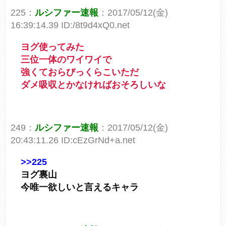
225：
ルシファー速報
：2017/05/12(金)
16:39:14.39 ID:/8t9d4xQ0.net
ヨグ使ってみた
三位一体のワイワイで
強くておらびっくらこいただ
ダメ吸収とかなければおそろしいな
249：
ルシファー速報
：2017/05/12(金)
20:43:11.26 ID:cEzGrNd+a.net
>>225
ヨグ裏山
今唯一欲しいと言えるキャラ