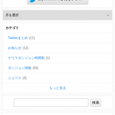
カテゴリ
Twitterまとめ
(11)
お知らせ
(12)
ゲリラダンジョン時間割
(1)
ダンジョン情報
(55)
ニュース
(3)
もっと見る