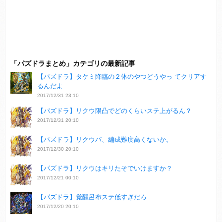
「パズドラまとめ」カテゴリの最新記事
【パズドラ】タケミ降臨の２体のやつどうやっ てクリアす
るんだよ
2017/12/31 23:10
【パズドラ】リクウ限凸でどのくらいステ上がるん？
2017/12/31 20:10
【パズドラ】リクウパ、編成難度高くないか。
2017/12/30 20:10
【パズドラ】リクウはキリたそでいけますか？
2017/12/21 00:10
【パズドラ】覚醒呂布ステ低すぎだろ
2017/12/20 20:10