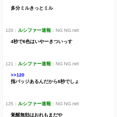
多分ミルきっとミル
120：
ルシファー速報
：NG NG.net
4秒で6色はいやーきついっす
121：
ルシファー速報
：NG NG.net
>>120
指バッジあるんだから6秒でしょ
125：
ルシファー速報
：NG NG.net
覚醒無効はおれもまだや