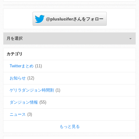
@plusluciferさんをフォロー
カテゴリ
Twitterまとめ
(11)
お知らせ
(12)
ゲリラダンジョン時間割
(1)
ダンジョン情報
(55)
ニュース
(3)
もっと見る