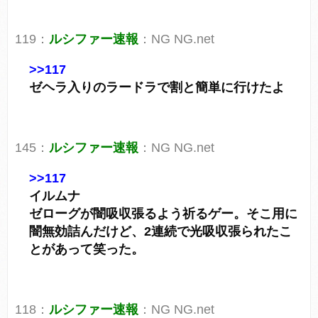
119：
ルシファー速報
：NG NG.net
>>117
ゼヘラ入りのラードラで割と簡単に行けたよ
145：
ルシファー速報
：NG NG.net
>>117
イルムナ
ゼローグが闇吸収張るよう祈るゲー。そこ用に
闇無効詰んだけど、2連続で光吸収張られたこ
とがあって笑った。
118：
ルシファー速報
：NG NG.net