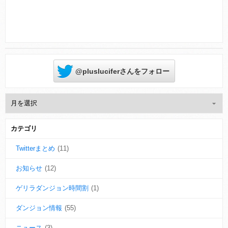
@plusluciferさんをフォロー
カテゴリ
Twitterまとめ
(11)
お知らせ
(12)
ゲリラダンジョン時間割
(1)
ダンジョン情報
(55)
ニュース
(3)