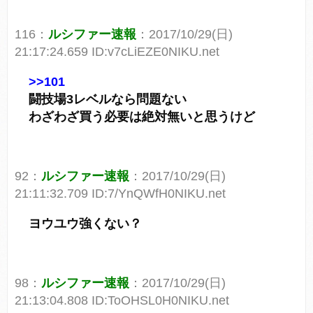
116：
ルシファー速報
：2017/10/29(日)
21:17:24.659 ID:v7cLiEZE0NIKU.net
>>101
闘技場3レベルなら問題ない
わざわざ買う必要は絶対無いと思うけど
92：
ルシファー速報
：2017/10/29(日)
21:11:32.709 ID:7/YnQWfH0NIKU.net
ヨウユウ強くない？
98：
ルシファー速報
：2017/10/29(日)
21:13:04.808 ID:ToOHSL0H0NIKU.net