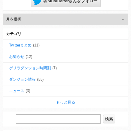
@plusluciferさんをフォロー
カテゴリ
Twitterまとめ
(11)
お知らせ
(12)
ゲリラダンジョン時間割
(1)
ダンジョン情報
(55)
ニュース
(3)
もっと見る