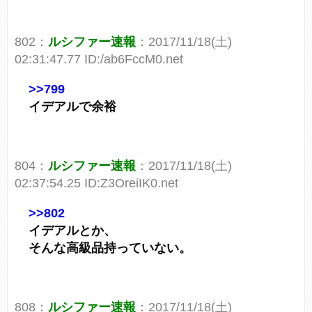
802：
ルシファー速報
：2017/11/18(土)
02:31:47.77 ID:/ab6FccM0.net
>>799
イデアルで余裕
804：
ルシファー速報
：2017/11/18(土)
02:37:54.25 ID:Z3OreiIK0.net
>>802
イデアルとか、
そんな高級品持っていない。
808：
ルシファー速報
：2017/11/18(土)