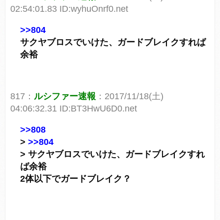
02:54:01.83 ID:wyhuOnrf0.net
>>804
サクヤブロスでいけた、ガードブレイクすれば
余裕
817：
ルシファー速報
：2017/11/18(土)
04:06:32.31 ID:BT3HwU6D0.net
>>808
>
>>804
> サクヤブロスでいけた、ガードブレイクすれ
ば余裕
2体以下でガードブレイク？