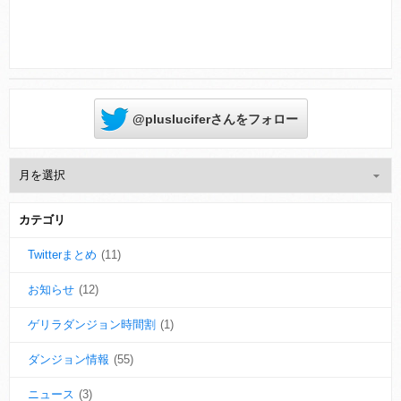
@plusluciferさんをフォロー
カテゴリ
Twitterまとめ
(11)
お知らせ
(12)
ゲリラダンジョン時間割
(1)
ダンジョン情報
(55)
ニュース
(3)