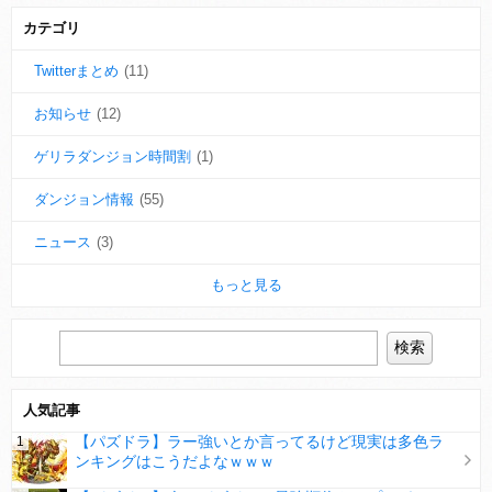
カテゴリ
Twitterまとめ
(11)
お知らせ
(12)
ゲリラダンジョン時間割
(1)
ダンジョン情報
(55)
ニュース
(3)
もっと見る
人気記事
【パズドラ】ラー強いとか言ってるけど現実は多色ラ
ンキングはこうだよなｗｗｗ