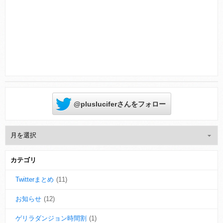
Powered by livedoor 相互RSS
@plusluciferさんをフォロー
カテゴリ
Twitterまとめ
(11)
お知らせ
(12)
ゲリラダンジョン時間割
(1)