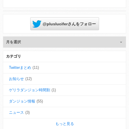
@plusluciferさんをフォロー
カテゴリ
Twitterまとめ
(11)
お知らせ
(12)
ゲリラダンジョン時間割
(1)
ダンジョン情報
(55)
ニュース
(3)
もっと見る