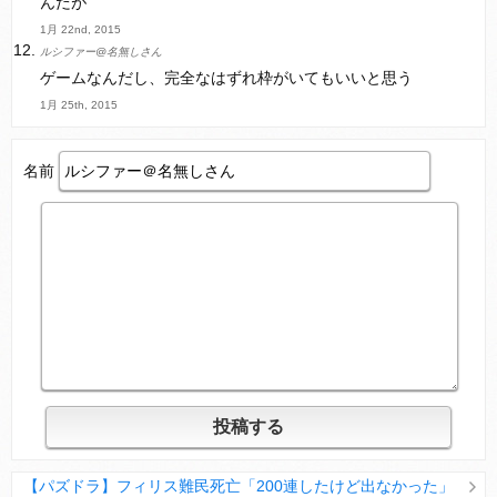
んだが
1月 22nd, 2015
ルシファー@名無しさん
ゲームなんだし、完全なはずれ枠がいてもいいと思う
1月 25th, 2015
名前
【パズドラ】フィリス難民死亡「200連したけど出なかった」