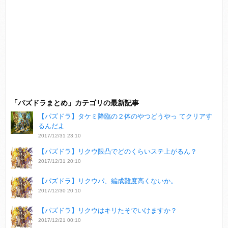
「パズドラまとめ」カテゴリの最新記事
【パズドラ】タケミ降臨の２体のやつどうやっ てクリアす
るんだよ
2017/12/31 23:10
【パズドラ】リクウ限凸でどのくらいステ上がるん？
2017/12/31 20:10
【パズドラ】リクウパ、編成難度高くないか。
2017/12/30 20:10
【パズドラ】リクウはキリたそでいけますか？
2017/12/21 00:10