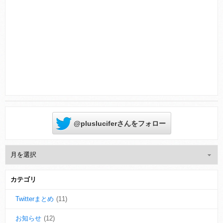
Powered by livedoor 相互RSS
@plusluciferさんをフォロー
カテゴリ
Twitterまとめ
(11)
お知らせ
(12)